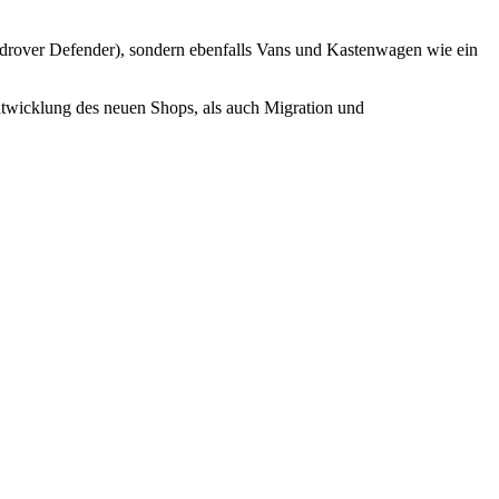
androver Defender), sondern ebenfalls Vans und Kastenwagen wie ein
wicklung des neuen Shops, als auch Migration und